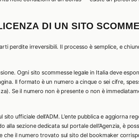
LICENZA DI UN SITO SCOMM
rti perdite irreversibili. Il processo è semplice, e chiu
ssione. Ogni sito scommesse legale in Italia deve espo
pagina. Il formato è un numero a cinque o sei cifre, sp
). Se il numero non è presente o non è immediatament
l sito ufficiale dell’ADM. L’ente pubblica e aggiorna re
o alla sezione dedicata sul portale dell’Agenzia, è poss
re che il numero trovato sul sito del bookmaker corri