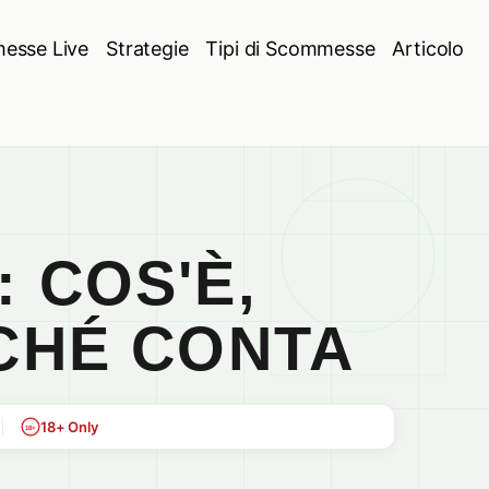
esse Live
Strategie
Tipi di Scommesse
Articolo
 COS'È,
CHÉ CONTA
18+ Only
18+