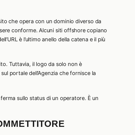
 sito che opera con un dominio diverso da
sere conforme. Alcuni siti offshore copiano
ell’URL è l’ultimo anello della catena e il più
to. Tuttavia, il logo da solo non è
ul portale dell’Agenzia che fornisce la
ferma sullo status di un operatore. È un
COMMETTITORE