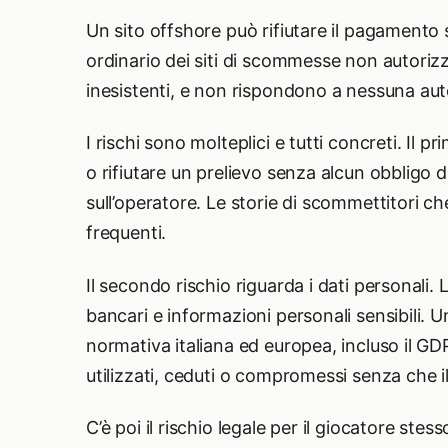
Un sito offshore può rifiutare il pagamento
ordinario dei siti di scommesse non autorizz
inesistenti, e non rispondono a nessuna autori
I rischi sono molteplici e tutti concreti. Il 
o rifiutare un prelievo senza alcun obbligo 
sull’operatore. Le storie di scommettitori c
frequenti.
Il secondo rischio riguarda i dati personali.
bancari e informazioni personali sensibili. 
normativa italiana ed europea, incluso il GD
utilizzati, ceduti o compromessi senza che il
C’è poi il rischio legale per il giocatore stes