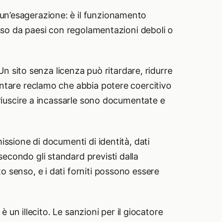
 un’esagerazione: è il funzionamento
pesso da paesi con regolamentazioni deboli o
 Un sito senza licenza può ritardare, ridurre
sentare reclamo che abbia potere coercitivo
a riuscire a incassarle sono documentate e
issione di documenti di identità, dati
secondo gli standard previsti dalla
o senso, e i dati forniti possono essere
è un illecito. Le sanzioni per il giocatore