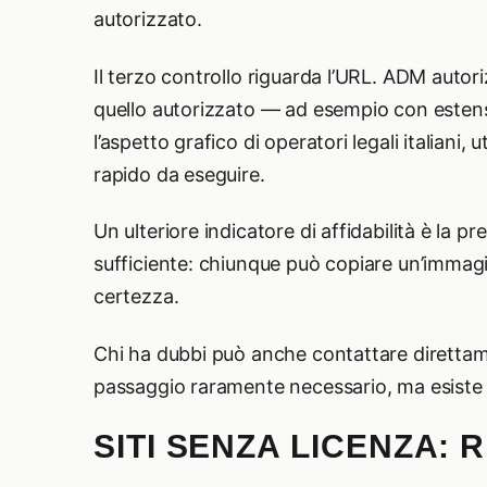
autorizzato.
Il terzo controllo riguarda l’URL. ADM auto
quello autorizzato — ad esempio con estens
l’aspetto grafico di operatori legali italiani, 
rapido da eseguire.
Un ulteriore indicatore di affidabilità è la p
sufficiente: chiunque può copiare un’immagin
certezza.
Chi ha dubbi può anche contattare direttamen
passaggio raramente necessario, ma esiste 
SITI SENZA LICENZA: