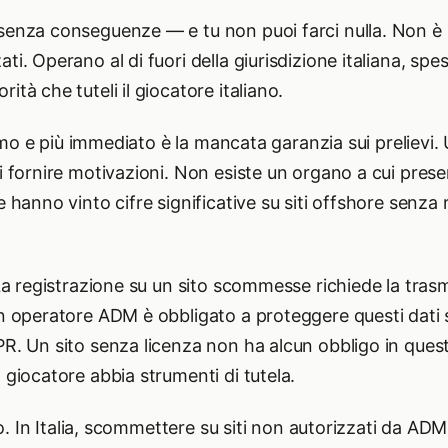
 senza conseguenze — e tu non puoi farci nulla. Non è
ati. Operano al di fuori della giurisdizione italiana, s
tà che tuteli il giocatore italiano.
primo e più immediato è la mancata garanzia sui prelievi.
di fornire motivazioni. Non esiste un organo a cui pre
he hanno vinto cifre significative su siti offshore senz
 La registrazione su un sito scommesse richiede la trasm
Un operatore ADM è obbligato a proteggere questi dati 
PR. Un sito senza licenza non ha alcun obbligo in quest
 giocatore abbia strumenti di tutela.
so. In Italia, scommettere su siti non autorizzati da ADM 