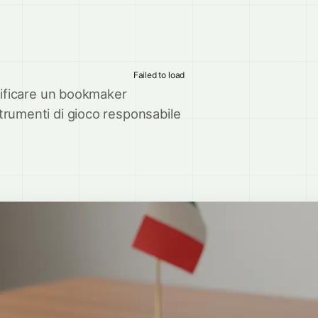
Failed to load
ificare un bookmaker
 strumenti di gioco responsabile