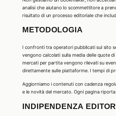
analisi che aiutano lo scommettitore a prend
risultato di un processo editoriale che includ
METODOLOGIA
I confronti tra operatori pubblicati sul sito
vengono calcolati sulla media delle quote di
mercati per partita vengono rilevati su even
direttamente sulle piattaforme. I tempi di pr
Aggiorniamo i contenuti con cadenza regolare
e le novità del mercato. Ogni pagina riporta
INDIPENDENZA EDITOR