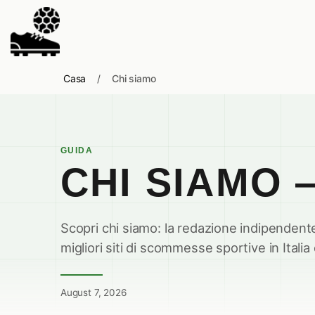
Casa
/
Chi siamo
GUIDA
CHI SIAMO 
Scopri chi siamo: la redazione indipendente
migliori siti di scommesse sportive in Italia 
August 7, 2026