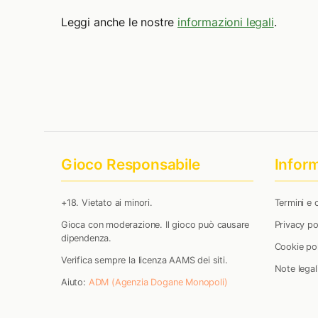
Leggi anche le nostre
informazioni legali
.
Gioco Responsabile
Inform
+18. Vietato ai minori.
Termini e 
Gioca con moderazione. Il gioco può causare
Privacy po
dipendenza.
Cookie pol
Verifica sempre la licenza AAMS dei siti.
Note legal
Aiuto:
ADM (Agenzia Dogane Monopoli)