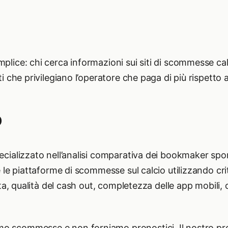
ice: chi cerca informazioni sui siti di scommesse calci
 che privilegiano l’operatore che paga di più rispetto a
O
alizzato nell’analisi comparativa dei bookmaker sportivi
le piattaforme di scommesse sul calcio utilizzando crite
ta, qualità del cash out, completezza delle app mobili, 
scommesse e non forniamo pronostici. Il nostro prodo