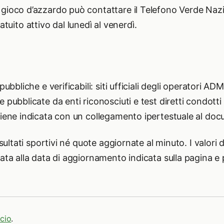
 gioco d’azzardo può contattare il Telefono Verde Nazio
ito attivo dal lunedì al venerdì.
pubbliche e verificabili: siti ufficiali degli operatori 
e pubblicate da enti riconosciuti e test diretti condot
 viene indicata con un collegamento ipertestuale al doc
isultati sportivi né quote aggiornate al minuto. I valori 
vata alla data di aggiornamento indicata sulla pagina 
cio
.