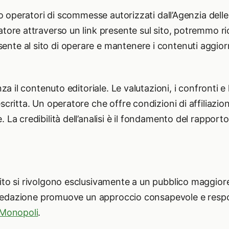
erso operatori di scommesse autorizzati dall’Agenzia del
ratore attraverso un link presente sul sito, potremmo 
ente al sito di operare e mantenere i contenuti aggio
nza il contenuto editoriale. Le valutazioni, i confronti e
scritta. Un operatore che offre condizioni di affiliazi
 La credibilità dell’analisi è il fondamento del rapporto
 sito si rivolgono esclusivamente a un pubblico magg
La redazione promuove un approccio consapevole e respon
 Monopoli
.