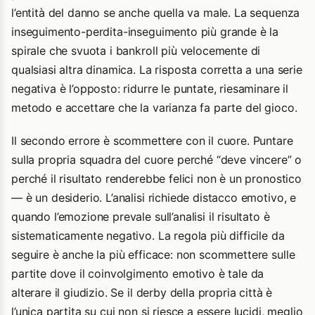
l’entità del danno se anche quella va male. La sequenza
inseguimento-perdita-inseguimento più grande è la
spirale che svuota i bankroll più velocemente di
qualsiasi altra dinamica. La risposta corretta a una serie
negativa è l’opposto: ridurre le puntate, riesaminare il
metodo e accettare che la varianza fa parte del gioco.
Il secondo errore è scommettere con il cuore. Puntare
sulla propria squadra del cuore perché “deve vincere” o
perché il risultato renderebbe felici non è un pronostico
— è un desiderio. L’analisi richiede distacco emotivo, e
quando l’emozione prevale sull’analisi il risultato è
sistematicamente negativo. La regola più difficile da
seguire è anche la più efficace: non scommettere sulle
partite dove il coinvolgimento emotivo è tale da
alterare il giudizio. Se il derby della propria città è
l’unica partita su cui non si riesce a essere lucidi, meglio