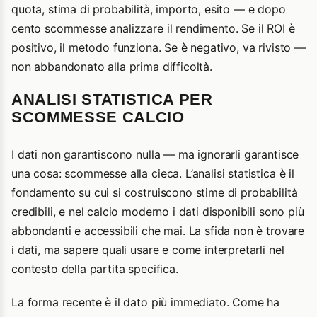
quota, stima di probabilità, importo, esito — e dopo
cento scommesse analizzare il rendimento. Se il ROI è
positivo, il metodo funziona. Se è negativo, va rivisto —
non abbandonato alla prima difficoltà.
ANALISI STATISTICA PER
SCOMMESSE CALCIO
I dati non garantiscono nulla — ma ignorarli garantisce
una cosa: scommesse alla cieca. L’analisi statistica è il
fondamento su cui si costruiscono stime di probabilità
credibili, e nel calcio moderno i dati disponibili sono più
abbondanti e accessibili che mai. La sfida non è trovare
i dati, ma sapere quali usare e come interpretarli nel
contesto della partita specifica.
La forma recente è il dato più immediato. Come ha