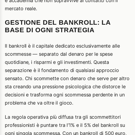
è accademia che non sopravvive al contatto con il
mercato reale.
GESTIONE DEL BANKROLL: LA
BASE DI OGNI STRATEGIA
Il bankroll è il capitale dedicato esclusivamente alle
scommesse — separato dal denaro per le spese
quotidiane, i risparmi e gli investimenti. Questa
separazione è il fondamento di qualsiasi approccio
sensato. Chi scommette con denaro che serve per altro
sta creando una pressione psicologica che distorce le
decisioni e trasforma ogni scommessa perdente in un
problema che va oltre il gioco.
La regola operativa più diffusa tra gli scommettitori
professionisti è puntare tra l’1% e il 5% del bankroll su
ogni singola scommessa. Con un bankroll di 500 euro,