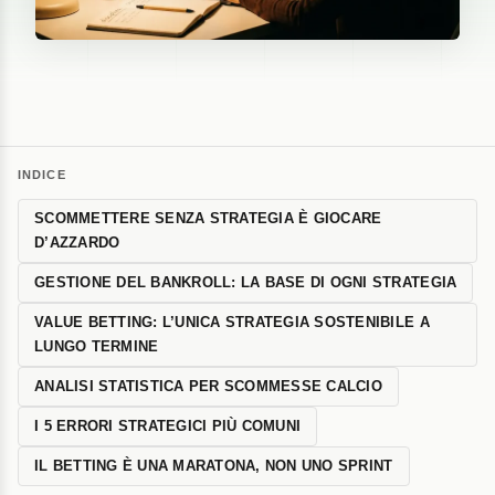
INDICE
SCOMMETTERE SENZA STRATEGIA È GIOCARE
D’AZZARDO
GESTIONE DEL BANKROLL: LA BASE DI OGNI STRATEGIA
VALUE BETTING: L’UNICA STRATEGIA SOSTENIBILE A
LUNGO TERMINE
ANALISI STATISTICA PER SCOMMESSE CALCIO
I 5 ERRORI STRATEGICI PIÙ COMUNI
IL BETTING È UNA MARATONA, NON UNO SPRINT