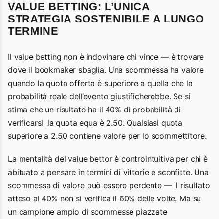
VALUE BETTING: L’UNICA
STRATEGIA SOSTENIBILE A LUNGO
TERMINE
Il value betting non è indovinare chi vince — è trovare
dove il bookmaker sbaglia. Una scommessa ha valore
quando la quota offerta è superiore a quella che la
probabilità reale dell’evento giustificherebbe. Se si
stima che un risultato ha il 40% di probabilità di
verificarsi, la quota equa è 2.50. Qualsiasi quota
superiore a 2.50 contiene valore per lo scommettitore.
La mentalità del value bettor è controintuitiva per chi è
abituato a pensare in termini di vittorie e sconfitte. Una
scommessa di valore può essere perdente — il risultato
atteso al 40% non si verifica il 60% delle volte. Ma su
un campione ampio di scommesse piazzate