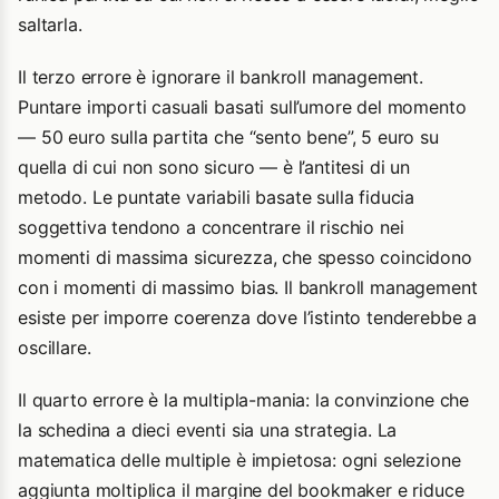
saltarla.
Il terzo errore è ignorare il bankroll management.
Puntare importi casuali basati sull’umore del momento
— 50 euro sulla partita che “sento bene”, 5 euro su
quella di cui non sono sicuro — è l’antitesi di un
metodo. Le puntate variabili basate sulla fiducia
soggettiva tendono a concentrare il rischio nei
momenti di massima sicurezza, che spesso coincidono
con i momenti di massimo bias. Il bankroll management
esiste per imporre coerenza dove l’istinto tenderebbe a
oscillare.
Il quarto errore è la multipla-mania: la convinzione che
la schedina a dieci eventi sia una strategia. La
matematica delle multiple è impietosa: ogni selezione
aggiunta moltiplica il margine del bookmaker e riduce