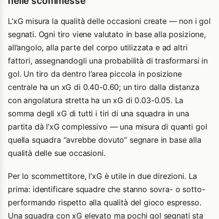
nelle scommesse
L’xG misura la qualità delle occasioni create — non i gol
segnati. Ogni tiro viene valutato in base alla posizione,
all’angolo, alla parte del corpo utilizzata e ad altri
fattori, assegnandogli una probabilità di trasformarsi in
gol. Un tiro da dentro l’area piccola in posizione
centrale ha un xG di 0.40-0.60; un tiro dalla distanza
con angolatura stretta ha un xG di 0.03-0.05. La
somma degli xG di tutti i tiri di una squadra in una
partita dà l’xG complessivo — una misura di quanti gol
quella squadra “avrebbe dovuto” segnare in base alla
qualità delle sue occasioni.
Per lo scommettitore, l’xG è utile in due direzioni. La
prima: identificare squadre che stanno sovra- o sotto-
performando rispetto alla qualità del gioco espresso.
Una squadra con xG elevato ma pochi gol segnati sta