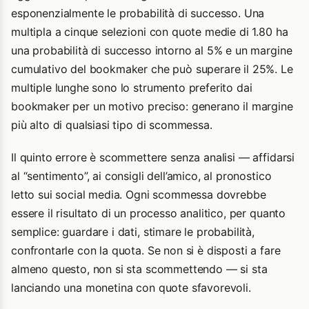
esponenzialmente le probabilità di successo. Una
multipla a cinque selezioni con quote medie di 1.80 ha
una probabilità di successo intorno al 5% e un margine
cumulativo del bookmaker che può superare il 25%. Le
multiple lunghe sono lo strumento preferito dai
bookmaker per un motivo preciso: generano il margine
più alto di qualsiasi tipo di scommessa.
Il quinto errore è scommettere senza analisi — affidarsi
al “sentimento”, ai consigli dell’amico, al pronostico
letto sui social media. Ogni scommessa dovrebbe
essere il risultato di un processo analitico, per quanto
semplice: guardare i dati, stimare le probabilità,
confrontarle con la quota. Se non si è disposti a fare
almeno questo, non si sta scommettendo — si sta
lanciando una monetina con quote sfavorevoli.