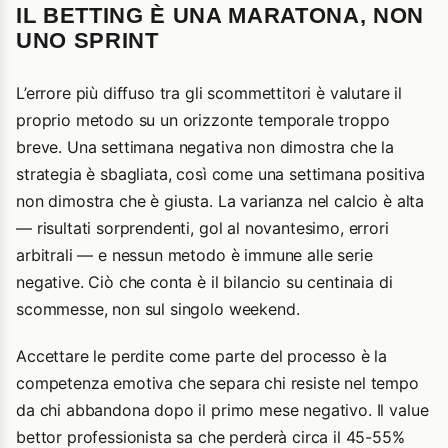
IL BETTING È UNA MARATONA, NON
UNO SPRINT
L’errore più diffuso tra gli scommettitori è valutare il
proprio metodo su un orizzonte temporale troppo
breve. Una settimana negativa non dimostra che la
strategia è sbagliata, così come una settimana positiva
non dimostra che è giusta. La varianza nel calcio è alta
— risultati sorprendenti, gol al novantesimo, errori
arbitrali — e nessun metodo è immune alle serie
negative. Ciò che conta è il bilancio su centinaia di
scommesse, non sul singolo weekend.
Accettare le perdite come parte del processo è la
competenza emotiva che separa chi resiste nel tempo
da chi abbandona dopo il primo mese negativo. Il value
bettor professionista sa che perderà circa il 45-55%