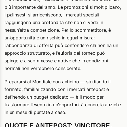
più importante dell’anno. Le promozioni si moltiplicano,
i palinsesti si arricchiscono, i mercati speciali
raggiungono una profondità che non si vede in
nessun’altra competizione. Per lo scommettitore, è
un’opportunità e un rischio in egual misura:
l’abbondanza di offerta può confondere chi non ha un
approccio strutturato, e l’euforia del torneo può
spingere a scommesse emotive che in condizioni
normali non verrebbero considerate.
Prepararsi al Mondiale con anticipo — studiando il
formato, familiarizzando con i mercati antepost e
definendo un budget dedicato — è il modo per
trasformare l’evento in un’opportunità concreta anziché
in un mese di puntate a caso.
QUOTE E ANTEPOST: VINCITORE,