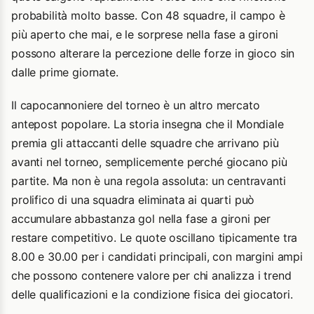
probabilità molto basse. Con 48 squadre, il campo è
più aperto che mai, e le sorprese nella fase a gironi
possono alterare la percezione delle forze in gioco sin
dalle prime giornate.
Il capocannoniere del torneo è un altro mercato
antepost popolare. La storia insegna che il Mondiale
premia gli attaccanti delle squadre che arrivano più
avanti nel torneo, semplicemente perché giocano più
partite. Ma non è una regola assoluta: un centravanti
prolifico di una squadra eliminata ai quarti può
accumulare abbastanza gol nella fase a gironi per
restare competitivo. Le quote oscillano tipicamente tra
8.00 e 30.00 per i candidati principali, con margini ampi
che possono contenere valore per chi analizza i trend
delle qualificazioni e la condizione fisica dei giocatori.