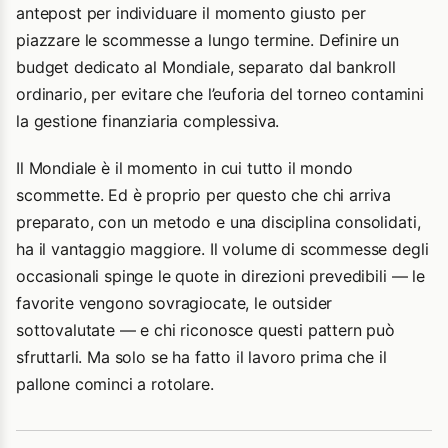
antepost per individuare il momento giusto per
piazzare le scommesse a lungo termine. Definire un
budget dedicato al Mondiale, separato dal bankroll
ordinario, per evitare che l’euforia del torneo contamini
la gestione finanziaria complessiva.
Il Mondiale è il momento in cui tutto il mondo
scommette. Ed è proprio per questo che chi arriva
preparato, con un metodo e una disciplina consolidati,
ha il vantaggio maggiore. Il volume di scommesse degli
occasionali spinge le quote in direzioni prevedibili — le
favorite vengono sovragiocate, le outsider
sottovalutate — e chi riconosce questi pattern può
sfruttarli. Ma solo se ha fatto il lavoro prima che il
pallone cominci a rotolare.