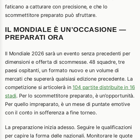
faticano a catturare con precisione, e che lo
scommettitore preparato può sfruttare.
IL MONDIALE È UN’OCCASIONE —
PREPARATI ORA
Il Mondiale 2026 sarà un evento senza precedenti per
dimensioni e offerta di scommesse. 48 squadre, tre
paesi ospitanti, un formato nuovo e un volume di
mercati che supererà qualsiasi edizione precedente. La
competizione si articolerà in
104 partite distribuite in 16
stadi
. Per lo scommettitore preparato, è un’opportunità.
Per quello impreparato, è un mese di puntate emotive
con il conto in sofferenza a fine torneo.
La preparazione inizia adesso. Seguire le qualificazioni
per capire la forma delle nazionali. Monitorare le quote