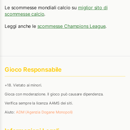
Le scommesse mondiali calcio su
miglior sito di
scommesse calcio
.
Leggi anche le
scommesse Champions League
.
Gioco Responsabile
+18. Vietato ai minori.
Gioca con moderazione. Il gioco può causare dipendenza.
Verifica sempre la licenza AAMS dei siti.
Aiuto:
ADM (Agenzia Dogane Monopoli)