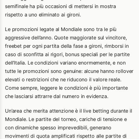
semifinale ha più occasioni di mettersi in mostra
rispetto a uno eliminato ai gironi.
Le promozioni legate al Mondiale sono tra le più
aggressive dell’anno. Quote maggiorate sul vincitore,
freebet per ogni partita della fase a gironi, rimborsi in
caso di sconfitta ai rigori, bonus speciali per le partite
dell’Italia. Le condizioni variano enormemente, e non
tutte le promozioni sono genuine: alcune hanno rollover
elevati o restrizioni che ne riducono il valore reale.
Come sempre, leggere le condizioni è più importante
che lasciarsi attrarre dal numero in evidenza.
Un’area che merita attenzione è il live betting durante il
Mondiale. Le partite del torneo, cariche di tensione e
con dinamiche spesso imprevedibili, generano
movimenti di quota amplificati rispetto alle partite di