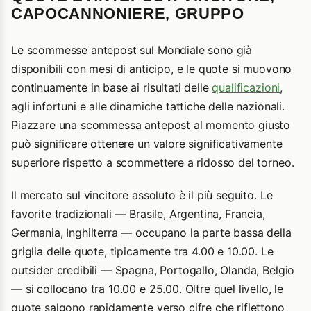
CAPOCANNONIERE, GRUPPO
Le scommesse antepost sul Mondiale sono già
disponibili con mesi di anticipo, e le quote si muovono
continuamente in base ai risultati delle
qualificazioni
,
agli infortuni e alle dinamiche tattiche delle nazionali.
Piazzare una scommessa antepost al momento giusto
può significare ottenere un valore significativamente
superiore rispetto a scommettere a ridosso del torneo.
Il mercato sul vincitore assoluto è il più seguito. Le
favorite tradizionali — Brasile, Argentina, Francia,
Germania, Inghilterra — occupano la parte bassa della
griglia delle quote, tipicamente tra 4.00 e 10.00. Le
outsider credibili — Spagna, Portogallo, Olanda, Belgio
— si collocano tra 10.00 e 25.00. Oltre quel livello, le
quote salgono rapidamente verso cifre che riflettono