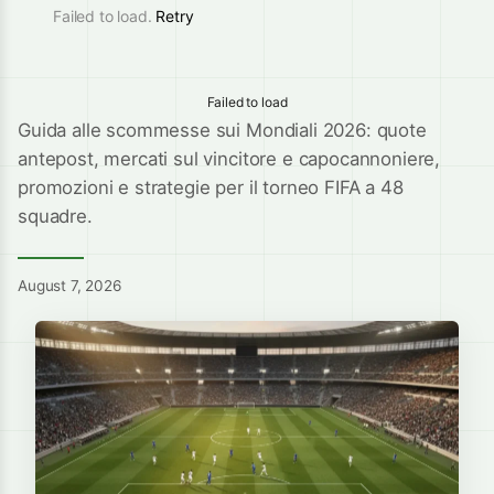
Failed to load.
Retry
Failed to load
Guida alle scommesse sui Mondiali 2026: quote
antepost, mercati sul vincitore e capocannoniere,
promozioni e strategie per il torneo FIFA a 48
squadre.
August 7, 2026