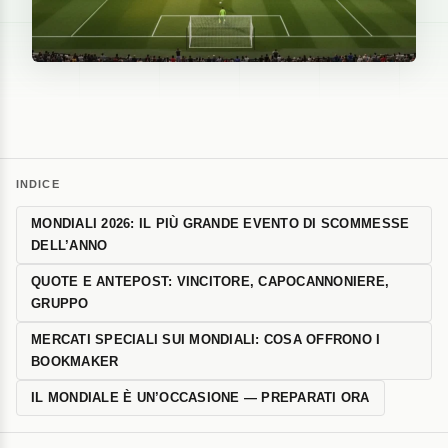
INDICE
MONDIALI 2026: IL PIÙ GRANDE EVENTO DI SCOMMESSE
DELL’ANNO
QUOTE E ANTEPOST: VINCITORE, CAPOCANNONIERE,
GRUPPO
MERCATI SPECIALI SUI MONDIALI: COSA OFFRONO I
BOOKMAKER
IL MONDIALE È UN’OCCASIONE — PREPARATI ORA