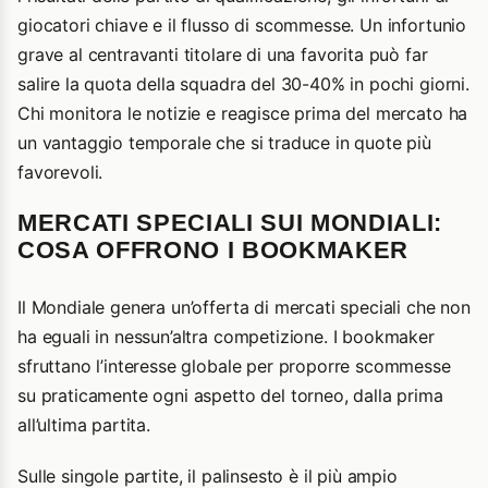
giocatori chiave e il flusso di scommesse. Un infortunio
grave al centravanti titolare di una favorita può far
salire la quota della squadra del 30-40% in pochi giorni.
Chi monitora le notizie e reagisce prima del mercato ha
un vantaggio temporale che si traduce in quote più
favorevoli.
MERCATI SPECIALI SUI MONDIALI:
COSA OFFRONO I BOOKMAKER
Il Mondiale genera un’offerta di mercati speciali che non
ha eguali in nessun’altra competizione. I bookmaker
sfruttano l’interesse globale per proporre scommesse
su praticamente ogni aspetto del torneo, dalla prima
all’ultima partita.
Sulle singole partite, il palinsesto è il più ampio