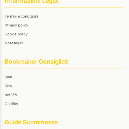
Informazioni Legali
Termini e condizioni
Privacy policy
Cookie policy
Note legali
Bookmaker Consigliati
Snai
Sisal
bet365
GoldBet
Guide Scommesse