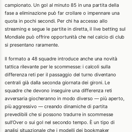
campionato. Un gol al minuto 85 in una partita della
fase a eliminazione può far crollare o impennare una
quota in pochi secondi. Per chi ha accesso allo
streaming e segue le partite in diretta, il live betting sul
Mondiale può offrire opportunità che nel calcio di club
si presentano raramente.
Il formato a 48 squadre introduce anche una novità
tattica rilevante per le scommesse: i calcoli sulla
differenza reti per il passaggio del turno diventano
centrali già dalla seconda giornata dei gironi. Le
squadre che devono inseguire una differenza reti
avversaria giocheranno in modo diverso — più aperto,
più aggressivo — creando dinamiche di partita
prevedibili che si possono tradurre in scommesse
sull’Over o sui gol nel secondo tempo. È un tipo di
analisi situazionale che i modelli dei bookmaker