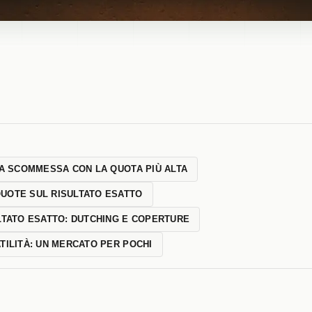
LA SCOMMESSA CON LA QUOTA PIÙ ALTA
UOTE SUL RISULTATO ESATTO
ULTATO ESATTO: DUTCHING E COPERTURE
TILITÀ: UN MERCATO PER POCHI