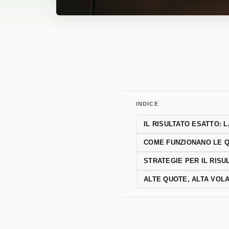
INDICE
IL RISULTATO ESATTO: 
COME FUNZIONANO LE Q
STRATEGIE PER IL RIS
ALTE QUOTE, ALTA VOLA