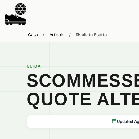
Casa
/
Articolo
/
Risultato Esatto
GUIDA
SCOMMESSE
QUOTE ALTE
Updated Ag