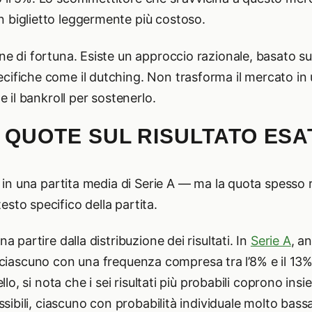
n biglietto leggermente più costoso.
e di fortuna. Esiste un approccio razionale, basato sulla 
ecifiche come il dutching. Non trasforma il mercato i
e il bankroll per sostenerlo.
 QUOTE SUL RISULTATO ESA
ità in una partita media di Serie A — ma la quota spesso
esto specifico della partita.
a partire dalla distribuzione dei risultati. In
Serie A
, an
 2-1, ciascuno con una frequenza compresa tra l’8% e il 13
vello, si nota che i sei risultati più probabili coprono i
ossibili, ciascuno con probabilità individuale molto bass