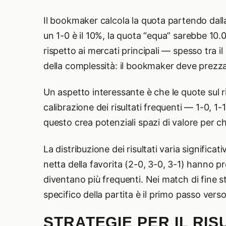
Il bookmaker calcola la quota partendo dalla 
un 1-0 è il 10%, la quota “equa” sarebbe 10.
rispetto ai mercati principali — spesso tra i
della complessità: il bookmaker deve prezzare 
Un aspetto interessante è che le quote sul 
calibrazione dei risultati frequenti — 1-0, 1
questo crea potenziali spazi di valore per ch
La distribuzione dei risultati varia significat
netta della favorita (2-0, 3-0, 3-1) hanno proba
diventano più frequenti. Nei match di fine s
specifico della partita è il primo passo ver
STRATEGIE PER IL RI