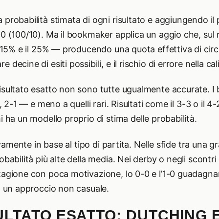
probabilità stimata di ogni risultato e aggiungendo il 
00 (100/10). Ma il bookmaker applica un aggio che, sul r
l 15% e il 25% — producendo una quota effettiva di circ
decine di esiti possibili, e il rischio di errore nella c
risultato esatto non sono tutte ugualmente accurate. I
-1, 2-1 — e meno a quelli rari. Risultati come il 3-3 o i
i ha un modello proprio di stima delle probabilità.
ivamente in base al tipo di partita. Nelle sfide tra una gr
bilità più alte della media. Nei derby o negli scontri dire
tagione con poca motivazione, lo 0-0 e l’1-0 guadagnan
so un approccio non casuale.
SULTATO ESATTO: DUTCHING