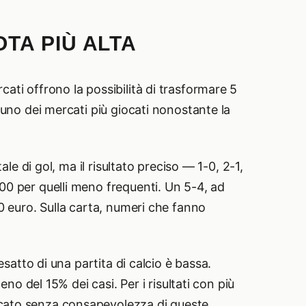
TA PIÙ ALTA
ati offrono la possibilità di trasformare 5
i uno dei mercati più giocati nonostante la
ale di gol, ma il risultato preciso — 1-0, 2-1,
.00 per quelli meno frequenti. Un 5-4, ad
00 euro. Sulla carta, numeri che fanno
esatto di una partita di calcio è bassa.
eno del 15% dei casi. Per i risultati con più
ercato senza consapevolezza di queste